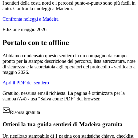
I sentieri della costa nord e i percorsi punto-a-punto sono più facili in
auto. Confronta i noleggi a Madeira.
Confronta noleggi a Madeira
Edizione maggio 2026
Portalo con te offline
Abbiamo condensato questo sentiero in un compagno da campo
pronto per la stampa: descrizione del percorso, lista attrezzatura, note
di sicurezza e la scorciatoia agli operatori del protocollo - verificato a
maggio 2026.
Apri il PDF del sentiero
Gratuito, nessuna email richiesta. La pagina è ottimizzata per la
stampa (A4) - usa "Salva come PDF" del browser.
Risorsa gratuita
Ottieni la tua guida sentieri di Madeira gratuita
Un riepilogo stampabile di 1 pagina con statistiche chiave, checklist