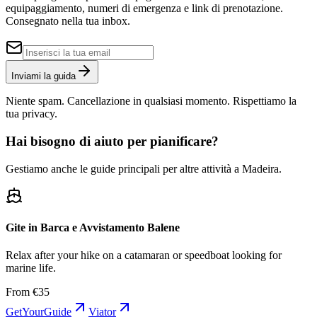
equipaggiamento, numeri di emergenza e link di prenotazione.
Consegnato nella tua inbox.
Inviami la guida
Niente spam. Cancellazione in qualsiasi momento. Rispettiamo la
tua privacy.
Hai bisogno di aiuto per pianificare?
Gestiamo anche le guide principali per altre attività a Madeira.
Gite in Barca e Avvistamento Balene
Relax after your hike on a catamaran or speedboat looking for
marine life.
From €35
GetYourGuide
Viator