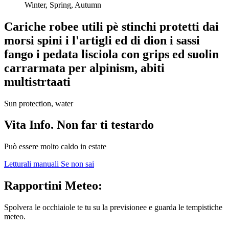
Winter, Spring, Autumn
Cariche robee utili pè stinchi protetti dai
morsi spini i l'artigli ed di dion i sassi
fango i pedata lisciola con grips ed suolin
carrarmata per alpinism, abiti
multistrtaati
Sun protection, water
Vita Info. Non far ti testardo
Può essere molto caldo in estate
Letturali manuali
Se non sai
Rapportini Meteo:
Spolvera le occhiaiole te tu su la previsionee e guarda le tempistiche
meteo.