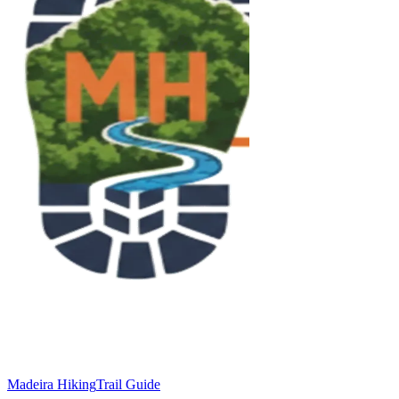
Madeira Hiking
Trail Guide