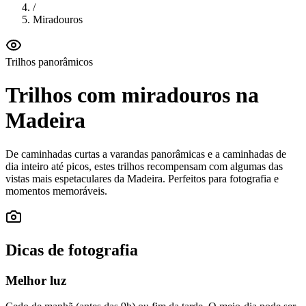
/
Miradouros
Trilhos panorâmicos
Trilhos com miradouros na
Madeira
De caminhadas curtas a varandas panorâmicas e a caminhadas de
dia inteiro até picos, estes trilhos recompensam com algumas das
vistas mais espetaculares da Madeira. Perfeitos para fotografia e
momentos memoráveis.
Dicas de fotografia
Melhor luz