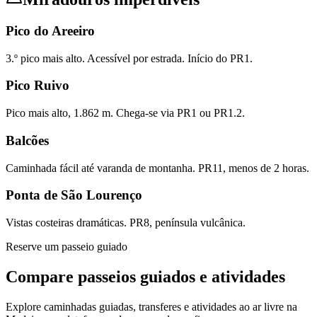
Pico do Areeiro
3.º pico mais alto. Acessível por estrada. Início do PR1.
Pico Ruivo
Pico mais alto, 1.862 m. Chega-se via PR1 ou PR1.2.
Balcões
Caminhada fácil até varanda de montanha. PR11, menos de 2 horas.
Ponta de São Lourenço
Vistas costeiras dramáticas. PR8, península vulcânica.
Reserve um passeio guiado
Compare passeios guiados e atividades
Explore caminhadas guiadas, transferes e atividades ao ar livre na