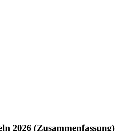
eln 2026 (Zusammenfassung)