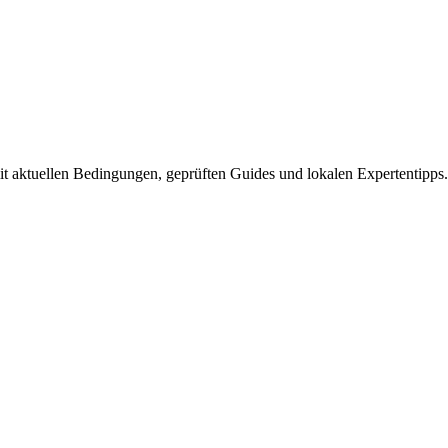
it aktuellen Bedingungen, geprüften Guides und lokalen Expertentipps.