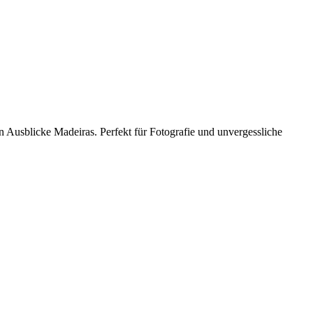
 Ausblicke Madeiras. Perfekt für Fotografie und unvergessliche