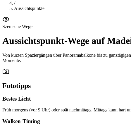
/
Aussichtspunkte
Szenische Wege
Aussichtspunkt-Wege auf Made
Von kurzen Spaziergängen über Panoramabalkone bis zu ganztägigen Gi
Momente.
Fototipps
Bestes Licht
Früh morgens (vor 9 Uhr) oder spät nachmittags. Mittags kann hart un
Wolken-Timing