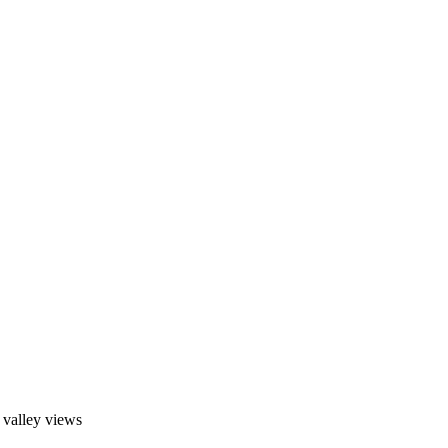
 valley views