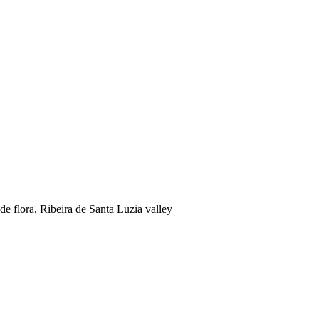
e flora, Ribeira de Santa Luzia valley