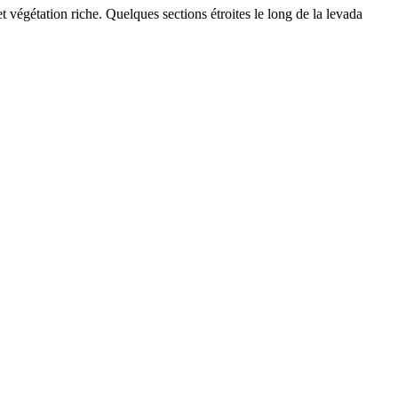
égétation riche. Quelques sections étroites le long de la levada