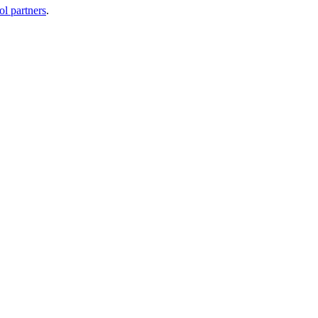
ol partners
.