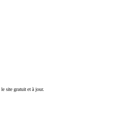
 site gratuit et à jour.