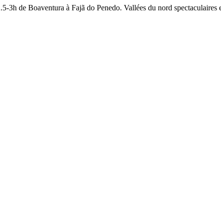
-3h de Boaventura à Fajã do Penedo. Vallées du nord spectaculaires et v