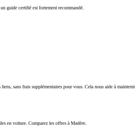
, un guide certifié est fortement recommandé.
ens, sans frais supplémentaires pour vous. Cela nous aide à maintenir le
aciles en voiture. Comparez les offres à Madère.