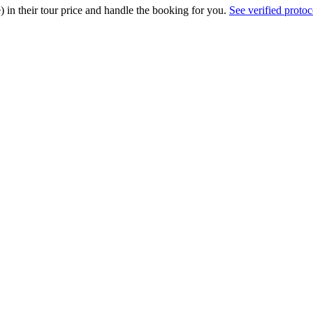
e) in their tour price and handle the booking for you.
See verified protoc