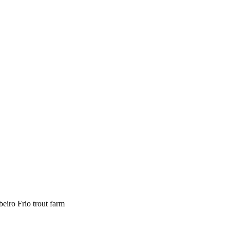
beiro Frio trout farm