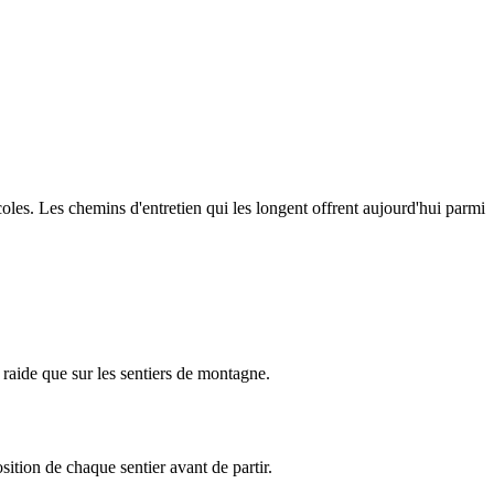
oles. Les chemins d'entretien qui les longent offrent aujourd'hui parmi
raide que sur les sentiers de montagne.
sition de chaque sentier avant de partir.