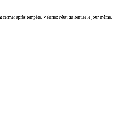
 fermer après tempête. Vérifiez l'état du sentier le jour même.