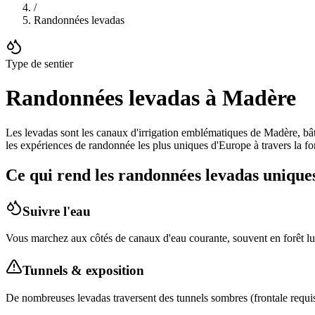
/
Randonnées levadas
Type de sentier
Randonnées levadas à Madère
Les levadas sont les canaux d'irrigation emblématiques de Madère, bâti
les expériences de randonnée les plus uniques d'Europe à travers la 
Ce qui rend les randonnées levadas unique
Suivre l'eau
Vous marchez aux côtés de canaux d'eau courante, souvent en forêt lux
Tunnels & exposition
De nombreuses levadas traversent des tunnels sombres (frontale requise)