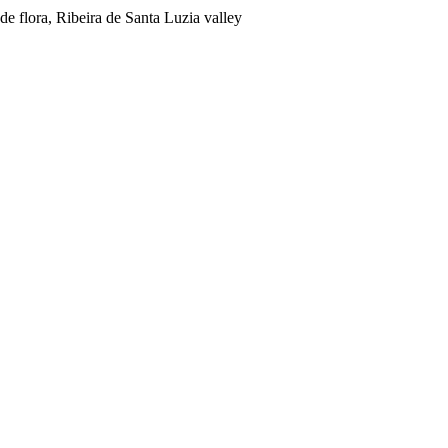
e flora, Ribeira de Santa Luzia valley