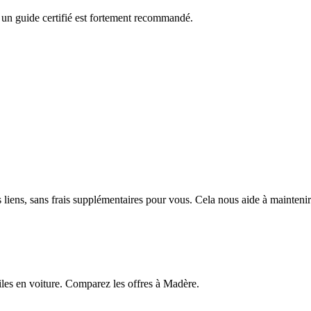
, un guide certifié est fortement recommandé.
ens, sans frais supplémentaires pour vous. Cela nous aide à maintenir le
aciles en voiture. Comparez les offres à Madère.