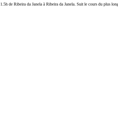
.5h de Ribeira da Janela à Ribeira da Janela. Suit le cours du plus lo