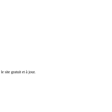
 site gratuit et à jour.