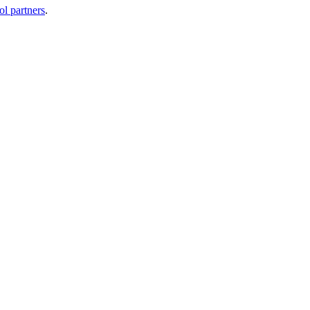
ol partners
.