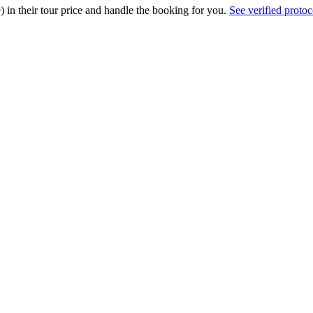
e) in their tour price and handle the booking for you.
See verified protoc