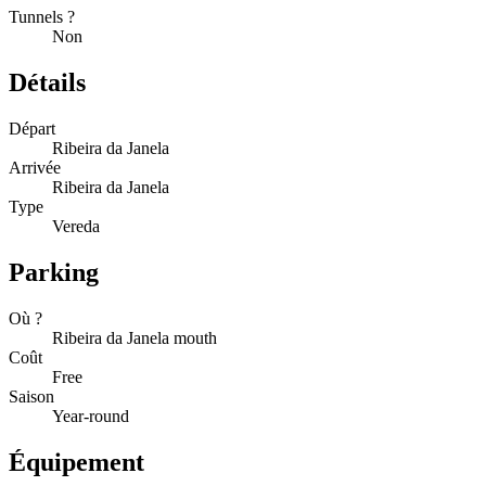
Tunnels ?
Non
Détails
Départ
Ribeira da Janela
Arrivée
Ribeira da Janela
Type
Vereda
Parking
Où ?
Ribeira da Janela mouth
Coût
Free
Saison
Year-round
Équipement