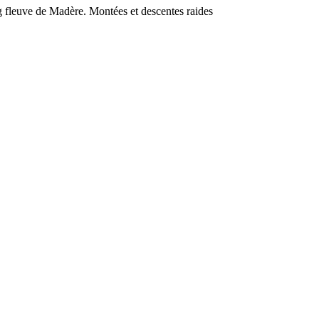
ng fleuve de Madère. Montées et descentes raides