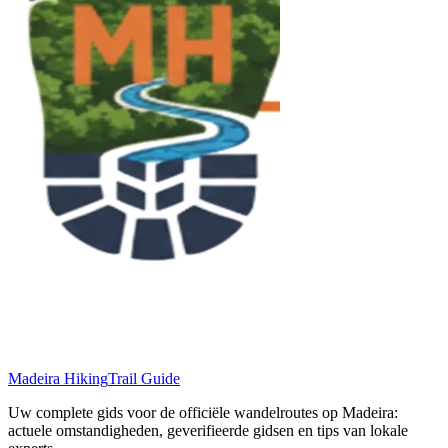
Madeira Hiking
Trail Guide
Uw complete gids voor de officiële wandelroutes op Madeira:
actuele omstandigheden, geverifieerde gidsen en tips van lokale