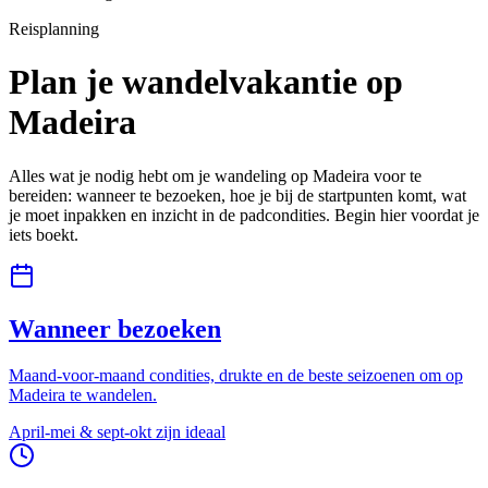
Reisplanning
Plan je wandelvakantie op
Madeira
Alles wat je nodig hebt om je wandeling op Madeira voor te
bereiden: wanneer te bezoeken, hoe je bij de startpunten komt, wat
je moet inpakken en inzicht in de padcondities. Begin hier voordat je
iets boekt.
Wanneer bezoeken
Maand-voor-maand condities, drukte en de beste seizoenen om op
Madeira te wandelen.
April-mei & sept-okt zijn ideaal