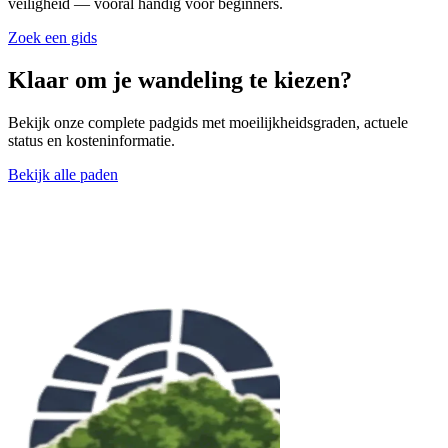
veiligheid — vooral handig voor beginners.
Zoek een gids
Klaar om je wandeling te kiezen?
Bekijk onze complete padgids met moeilijkheidsgraden, actuele
status en kosteninformatie.
Bekijk alle paden