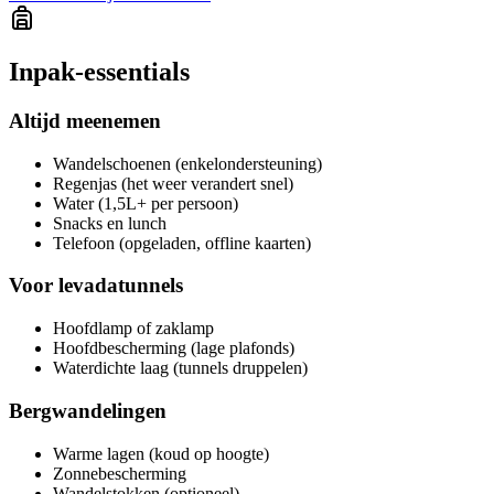
Inpak-essentials
Altijd meenemen
Wandelschoenen (enkelondersteuning)
Regenjas (het weer verandert snel)
Water (1,5L+ per persoon)
Snacks en lunch
Telefoon (opgeladen, offline kaarten)
Voor levadatunnels
Hoofdlamp of zaklamp
Hoofdbescherming (lage plafonds)
Waterdichte laag (tunnels druppelen)
Bergwandelingen
Warme lagen (koud op hoogte)
Zonnebescherming
Wandelstokken (optioneel)