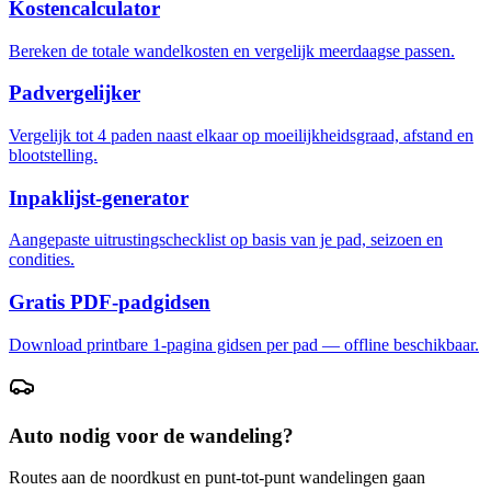
Kostencalculator
Bereken de totale wandelkosten en vergelijk meerdaagse passen.
Padvergelijker
Vergelijk tot 4 paden naast elkaar op moeilijkheidsgraad, afstand en
blootstelling.
Inpaklijst-generator
Aangepaste uitrustingschecklist op basis van je pad, seizoen en
condities.
Gratis PDF-padgidsen
Download printbare 1-pagina gidsen per pad — offline beschikbaar.
Auto nodig voor de wandeling?
Routes aan de noordkust en punt-tot-punt wandelingen gaan