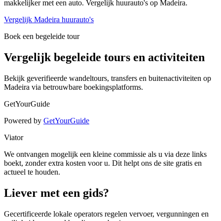
makkelijker met een auto. Vergelijk huurauto's op Madeira.
Vergelijk Madeira huurauto's
Boek een begeleide tour
Vergelijk begeleide tours en activiteiten
Bekijk geverifieerde wandeltours, transfers en buitenactiviteiten op
Madeira via betrouwbare boekingsplatforms.
GetYourGuide
Powered by
GetYourGuide
Viator
We ontvangen mogelijk een kleine commissie als u via deze links
boekt, zonder extra kosten voor u. Dit helpt ons de site gratis en
actueel te houden.
Liever met een gids?
Gecertificeerde lokale operators regelen vervoer, vergunningen en